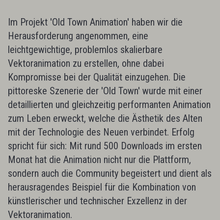
Im Projekt 'Old Town Animation' haben wir die
Herausforderung angenommen, eine
leichtgewichtige, problemlos skalierbare
Vektoranimation zu erstellen, ohne dabei
Kompromisse bei der Qualität einzugehen. Die
pittoreske Szenerie der 'Old Town' wurde mit einer
detaillierten und gleichzeitig performanten Animation
zum Leben erweckt, welche die Ästhetik des Alten
mit der Technologie des Neuen verbindet. Erfolg
spricht für sich: Mit rund 500 Downloads im ersten
Monat hat die Animation nicht nur die Plattform,
sondern auch die Community begeistert und dient als
herausragendes Beispiel für die Kombination von
künstlerischer und technischer Exzellenz in der
Vektoranimation.