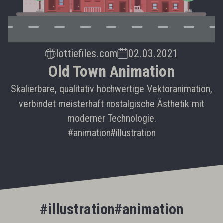
lottiefiles.com
02.03.2021
Old Town Animation
Skalierbare, qualitativ hochwertige Vektoranimation,
verbindet meisterhaft nostalgische Ästhetik mit
moderner Technologie.
#animation
#illustration
#illustration
#animation